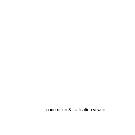
conception & réalisation vsweb.fr