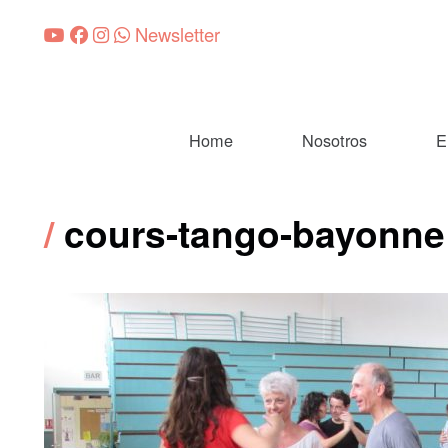
Newsletter
Home
Nosotros
E
cours-tango-bayonne