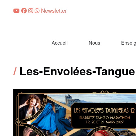
Newsletter
Accueil
Nous
Ensei
Les-Envolées-Tangue