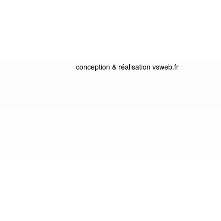
conception & réalisation vsweb.fr